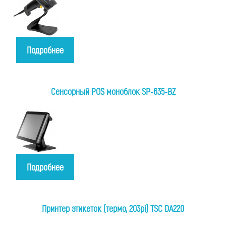
Подробнее
Сенсорный POS моноблок SP-635-BZ
Подробнее
Принтер этикеток (термо, 203pi) TSC DA220