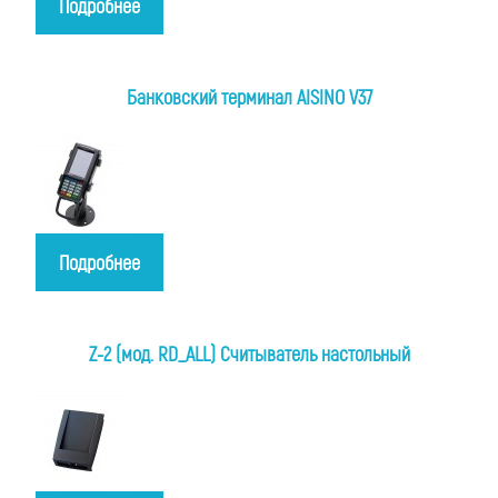
Подробнее
Банковский терминал AISINO V37
Подробнее
Z-2 (мод. RD_ALL) Считыватель настольный