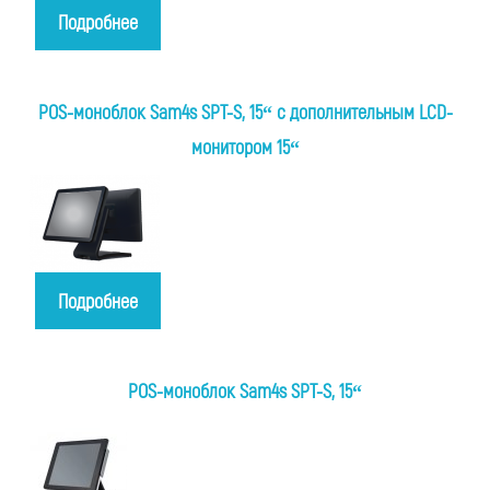
Подробнее
POS-моноблок Sam4s SPT-S, 15“ с дополнительным LCD-
монитором 15“
Подробнее
POS-моноблок Sam4s SPT-S, 15“