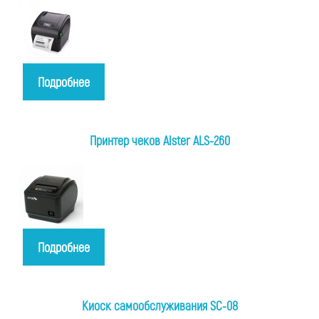
Подробнее
Принтер чеков Alster ALS-260
Подробнее
Киоск самообслуживания SC-08