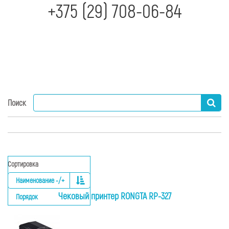
+375 (29) 708-06-84
Поиск
Наименование -/+
Чековый принтер RONGTA RP-327
Порядок