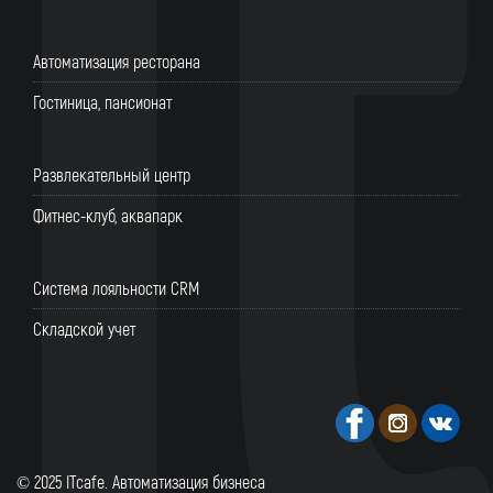
Автоматизация ресторана
Гостиница, пансионат
Развлекательный центр
Фитнес-клуб, аквапарк
Система лояльности CRM
Складской учет
© 2025 ITcafe. Автоматизация бизнеса