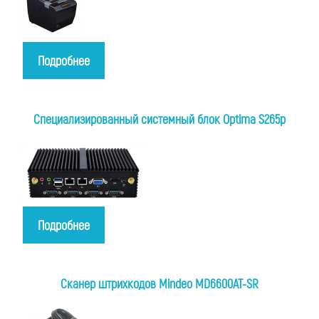
Подробнее
Специализированный системный блок Optima S265p
Подробнее
Сканер штрихкодов Mindeo MD6600AT-SR