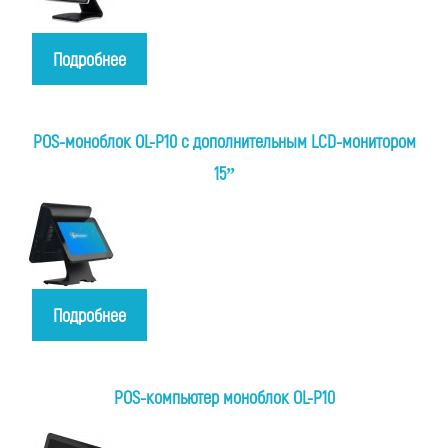
Подробнее
POS-моноблок OL-P10 с дополнительным LCD-монитором
15”
Подробнее
POS-компьютер моноблок OL-P10