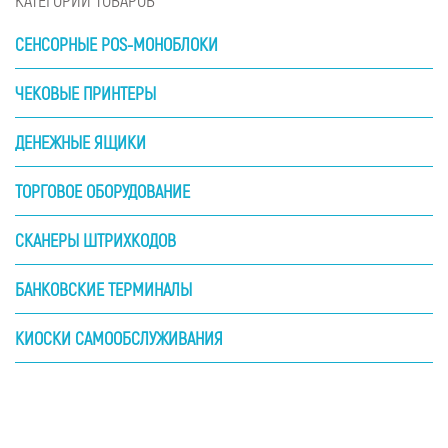
КАТЕГОРИИ ТОВАРОВ
СЕНСОРНЫЕ POS-МОНОБЛОКИ
ЧЕКОВЫЕ ПРИНТЕРЫ
ДЕНЕЖНЫЕ ЯЩИКИ
ТОРГОВОЕ ОБОРУДОВАНИЕ
СКАНЕРЫ ШТРИХКОДОВ
БАНКОВСКИЕ ТЕРМИНАЛЫ
КИОСКИ САМООБСЛУЖИВАНИЯ