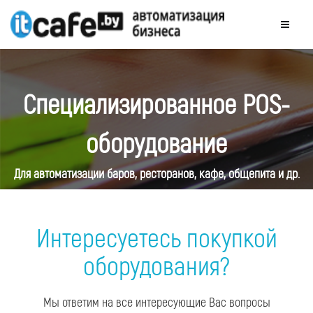
Специализированное POS-
оборудование
Для автоматизации баров, ресторанов, кафе, общепита и др.
Интересуетесь покупкой
оборудования?
Мы ответим на все интересующие Вас вопросы