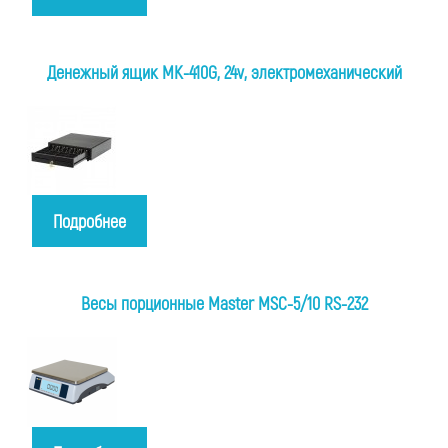
Денежный ящик MK-410G, 24v, электромеханический
Подробнее
Весы порционные Master MSC-5/10 RS-232