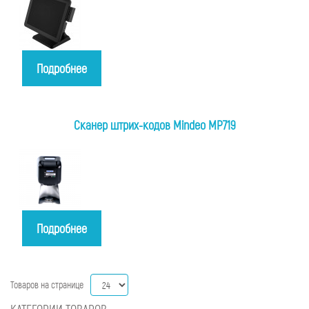
Подробнее
Cканер штрих-кодов Mindeo MP719
Подробнее
Товаров на странице