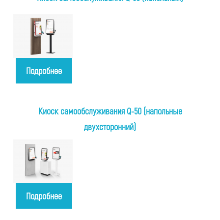
Подробнее
Киоск самообслуживания Q-50 (напольные
двухсторонний)
Подробнее