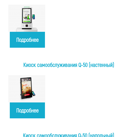
Подробнее
Киоск самообслуживания Q-50 (настенный)
Подробнее
Киоск самообслуживания Q-50 (напольный)