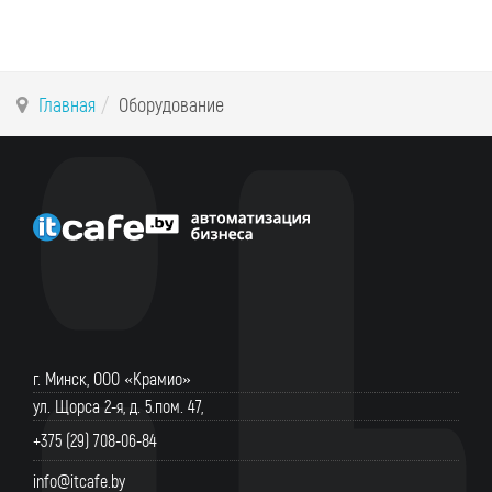
Главная
Оборудование
г. Минск, ООО «Крамио»
ул. Щорса 2-я, д. 5.пом. 47,
+375 (29) 708-06-84
info@itcafe.by