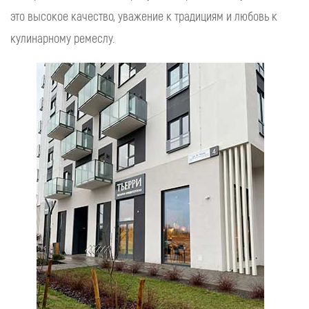
это высокое качество, уважение к традициям и любовь к
кулинарному ремеслу.