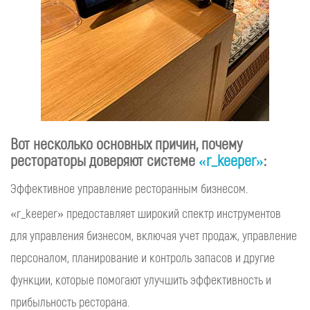
Вот несколько основных причин, почему
рестораторы доверяют системе
«r_keeper»
:
Эффективное управление ресторанным бизнесом.
«r_keeper» предоставляет широкий спектр инструментов
для управления бизнесом, включая учет продаж, управление
персоналом, планирование и контроль запасов и другие
функции, которые помогают улучшить эффективность и
прибыльность ресторана.