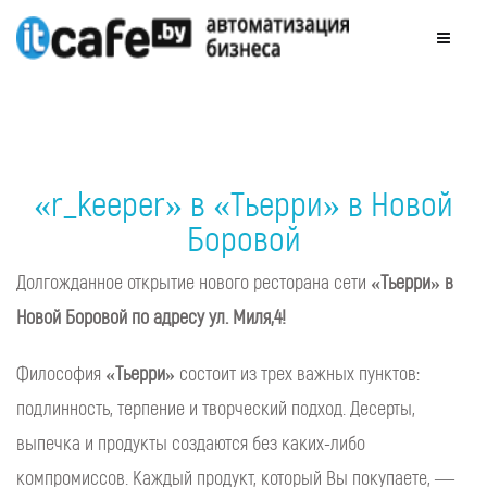
«r_keeper» в «Тьерри» в Новой
Боровой
Долгожданное открытие нового ресторана сети
«Тьерри» в
Новой Боровой по адресу ул. Миля,4!
Философия
«Тьерри»
состоит из трех важных пунктов:
подлинность, терпение и творческий подход. Десерты,
выпечка и продукты создаются без каких-либо
компромиссов. Каждый продукт, который Вы покупаете, —