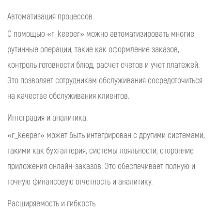
Автоматизация процессов.
С помощью «r_keeper» можно автоматизировать многие
рутинные операции, такие как оформление заказов,
контроль готовности блюд, расчет счетов и учет платежей.
Это позволяет сотрудникам обслуживания сосредоточиться
на качестве обслуживания клиентов.
Интеграция и аналитика.
«r_keeper» может быть интегрирован с другими системами,
такими как бухгалтерия, системы лояльности, сторонние
приложения онлайн-заказов. Это обеспечивает полную и
точную финансовую отчетность и аналитику.
Расширяемость и гибкость.