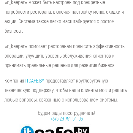
«r_keeper» может быть настроен под конкретные
потребности ресторана, включая настройку меню, скидки и
акции. Система также легко масштабируется с ростом
бизнеса .
«r_keeper» помогает ресторанам повысить эффективность
операций, улучшить уровень обслуживания клиентов и
принимать правильные решения для развития бизнеса.
Компания
ITCAFE.BY
предоставляет круглосуточную
техническую поддержку, чтобы наши клиенты могли решить
любые вопросы, связанные с использованием системы.
Будем рады посотрудничать!
+375 29 751-54-03