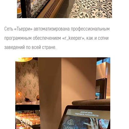
Сеть «Тьерри» автоматизирована профессиональным
программным обеспечением «r_keeper», как и сотни
заведений по всей стране.